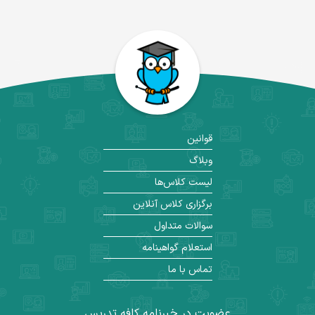
قوانین
وبلاگ
لیست کلاس‌ها
برگزاری کلاس آنلاین
سوالات متداول
استعلام گواهینامه
تماس با ما
عضویت در خبرنامه کافه تدریس