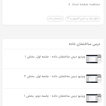
مشاهده صفحه استاد
کنکور ارشد و دکتری کامپیوتر و IT
ساختمان داده
درس ساختمان داده
ویدیو درس ساختمان داده - جلسه اول، بخش ۱
ویدیو درس ساختمان داده - جلسه اول، بخش ۲
ویدیو درس ساختمان داده - جلسه دوم، بخش ۱