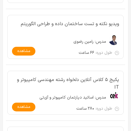
ویدیو نکته و تست ساختمان داده و طراحی الگوریتم
مدرس:
رامین رضوی
مشاهده
طول دوره:
۶۶ ساعت
پکیج ۵ کلاس آنلاین دلخواه رشته مهندسی کامپیوتر و
IT
مدرس:
اساتید دپارتمان کامپیوتر و آی‌تی
مشاهده
طول دوره:
۲۸۰ ساعت