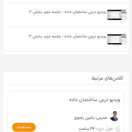
ویدیو درس ساختمان داده - جلسه دوم، بخش ۲
ویدیو درس ساختمان داده - جلسه دوم، بخش ۳
کلاس‌های مرتبط
ویدیو درس ساختمان داده
مدرس:
رامین رضوی
مشاهده
طول دوره:
۶۴ ساعت