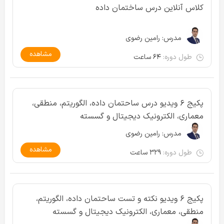
کلاس آنلاین درس ساختمان داده
مدرس:
رامین رضوی
مشاهده
طول دوره:
۶۴ ساعت
پکیج ۶ ویدیو درس ساحتمان داده، الگوریتم، منطقی،
معماری، الکترونیک دیجیتال و گسسته
مدرس:
رامین رضوی
مشاهده
طول دوره:
۳۲۹ ساعت
پکیج ۶ ویدیو نکته و تست ساحتمان داده، الگوریتم،
منطقی، معماری، الکترونیک دیجیتال و گسسته