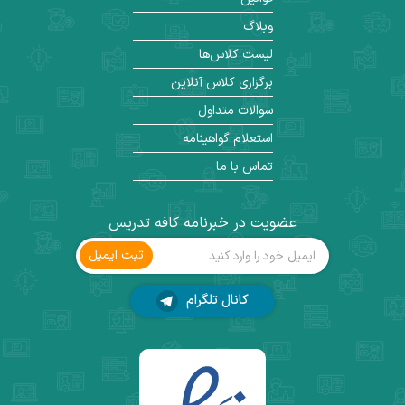
وبلاگ
لیست کلاس‌ها
برگزاری کلاس آنلاین
سوالات متداول
استعلام گواهینامه
تماس با ما
عضویت در خبرنامه کافه تدریس
ثبت ‌ایمیل
کانال تلگرام