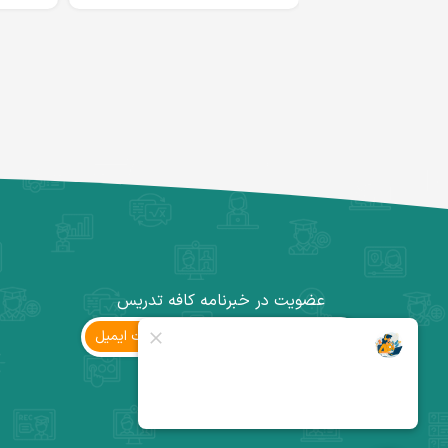
عضویت در خبرنامه کافه تدریس
ثبت ‌ایمیل
کانال تلگرام