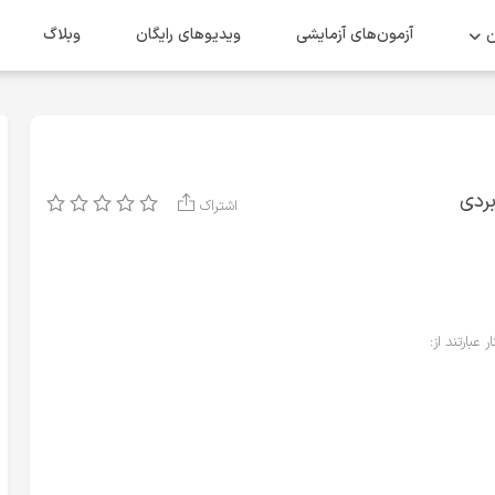
ن
آزمون‌های آزمایشی
ویدیو‌های رایگان
وبلاگ
ردی
اشتراک
عبارتند از: