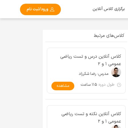
برگزاری کلاس آنلاین
ورود/ثبت نام
کلاس‌های مرتبط
کلاس آنلاین درس و تست ریاضی
عمومی ۱ و ۲
مدرس:
رضا شکرزاد
طول دوره:
۱۱۵ ساعت
مشاهده
کلاس آنلاین نکته و تست ریاضی
عمومی ۱ و ۲