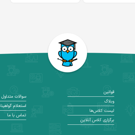
قوانین
سوالات متداول
وبلاگ
استعلام گواهینا
لیست کلاس‌ها
تماس با ما
برگزاری کلاس آنلاین