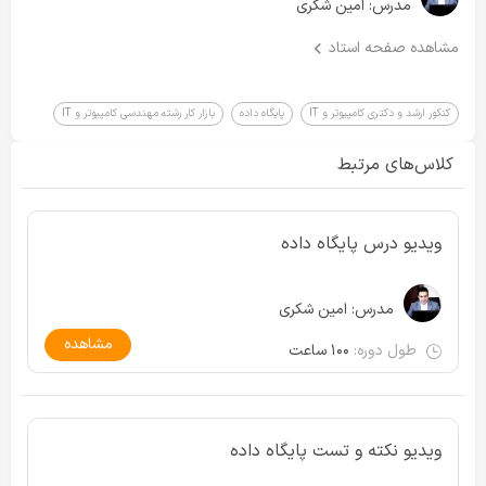
مدرس:
امین شکری
مشاهده صفحه استاد
کنکور ارشد و دکتری کامپیوتر و IT
پایگاه داده
بازار کار رشته مهندسی کامپیوتر و IT
کلاس‌های مرتبط
ویدیو درس پایگاه داده
مدرس:
امین شکری
مشاهده
طول دوره:
۱۰۰ ساعت
ویدیو نکته و تست پایگاه داده