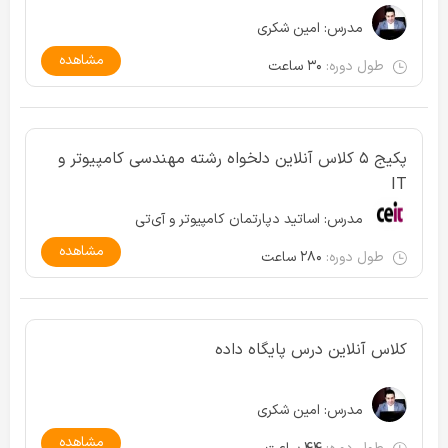
مدرس:
امین شکری
مشاهده
طول دوره:
۳۰ ساعت
پکیج ۵ کلاس آنلاین دلخواه رشته مهندسی کامپیوتر و
IT
مدرس:
اساتید دپارتمان کامپیوتر و آی‌تی
مشاهده
طول دوره:
۲۸۰ ساعت
کلاس آنلاین درس پایگاه داده
مدرس:
امین شکری
مشاهده