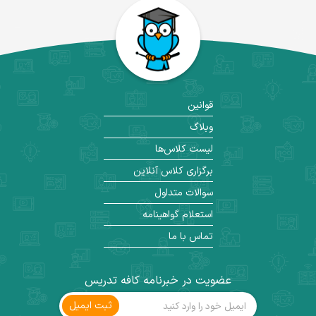
قوانین
وبلاگ
لیست کلاس‌ها
برگزاری کلاس آنلاین
سوالات متداول
استعلام گواهینامه
تماس با ما
عضویت در خبرنامه کافه تدریس
ثبت ‌ایمیل