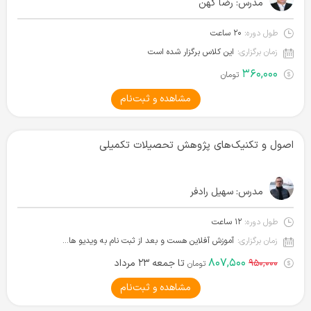
مدرس:
رضا کهن
طول دوره:
۲۰ ساعت
زمان برگزاری:
این کلاس برگزار شده است
۳۶۰,۰۰۰
تومان
مشاهده و ثبت‌نام
اصول و تکنیک‌های پژوهش تحصیلات تکمیلی
مدرس:
سهیل رادفر
طول دوره:
۱۲ ساعت
زمان برگزاری:
آموزش آفلاین هست و بعد از ثبت نام به ویدیو ها دسترسی دارید.
۸۰۷,۵۰۰
۹۵۰,۰۰۰
تا جمعه ۲۳ مرداد
تومان
مشاهده و ثبت‌نام