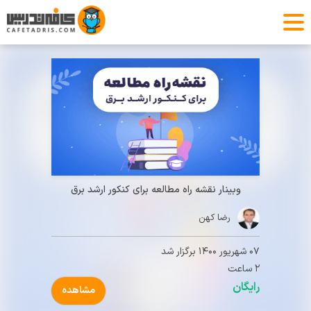
وبینار نقشه راه مطالعه برای کنکور ارشد برق
رضا کهن
۰۷ شهریور ۱۴۰۰ برگزار شد
۲ ساعت
رایگان
مشاهده