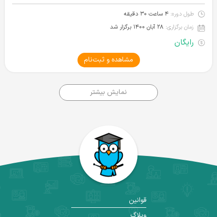
طول دوره:
۴ ساعت ۳۰ دقیقه
زمان برگزاری:
۲۸ آبان ۱۴۰۰ برگزار شد
رایگان
مشاهده و ثبت‌نام
نمایش بیشتر
قوانین
وبلاگ