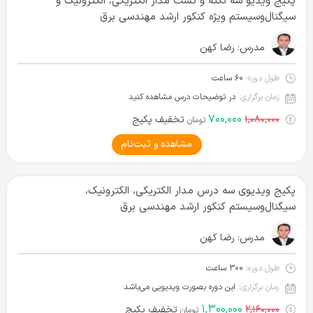
پکیج ویدیو سه نکته و تست مدار الکتریکی، الکترونیک و
سیگنال‌وسیستم ویژه کنکور ارشد مهندسی برق
مدرس:
رضا کهن
طول دوره:
۶۰ ساعت
زمان برگزاری:
در توضیحات درس مشاهده کنید
۷۰۰,۰۰۰
۱,۰۸۰,۰۰۰
تخفیف پکیج
تومان
مشاهده و ثبت‌نام
پکیج ویدیوی سه درس مدار الکتریکی، الکترونیک،
سیگنال‌و‌سیستم کنکور ارشد مهندسی برق
مدرس:
رضا کهن
طول دوره:
۳۰۰ ساعت
زمان برگزاری:
این دوره بصورت ویدیویی می‌باشد
۱,۳۰۰,۰۰۰
۲,۱۶۰,۰۰۰
تخفیف پکیج
تومان