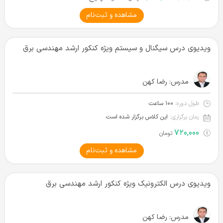
مشاهده و ثبت‌نام
ویدیوی درس سیگنال و سیستم ویژه کنکور ارشد مهندسی برق
مدرس:
رضا کهن
طول دوره:
۱۰۰ ساعت
زمان برگزاری:
این کلاس برگزار شده است
۷۲۰,۰۰۰
تومان
مشاهده و ثبت‌نام
ویدیوی درس الکترونیک ویژه کنکور ارشد مهندسی برق
مدرس:
رضا کهن