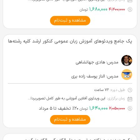
۱,۶۸۰,۰۰۰
۴,۲۰۰,۰۰۰
تومان
مشاهده و ثبت‌نام
پک جامع ویدئوهای آموزش زبان عمومی کنکور ارشد کلیه رشته‌ها
مدرس:
هادی جهانشاهی
مدرس:
الناز یوسف زاده بری
طول دوره:
۷۲ ساعت
زمان برگزاری:
این ویدئوی آفلاین آموزشی به طور کامل تصویربرداری شده و آماده دانلود است.
۱,۶۴۰,۰۰۰
۲,۰۵۰,۰۰۰
۲۰٪ تخفیف تا ۵ مرداد
تومان
مشاهده و ثبت‌نام