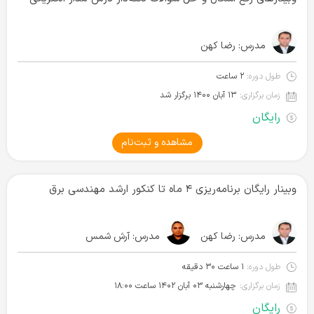
مدرس:
رضا کهن
طول دوره:
۲ ساعت
زمان برگزاری:
۱۳ آبان ۱۴۰۰ برگزار شد
رایگان
مشاهده و ثبت‌نام
وبینار رایگان برنامه‌ریزی ۴ ماه تا کنکور ارشد مهندسی برق
مدرس:
رضا کهن
مدرس:
آرش شمس
طول دوره:
۱ ساعت ۳۰ دقیقه
زمان برگزاری:
چهارشنبه ۰۳ آبان ۱۴۰۲‌ ساعت ۱۸:۰۰
رایگان