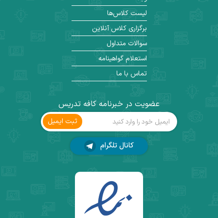
لیست کلاس‌ها
برگزاری کلاس آنلاین
سوالات متداول
استعلام گواهینامه
تماس با ما
عضویت در خبرنامه کافه تدریس
ثبت ‌ایمیل
کانال تلگرام