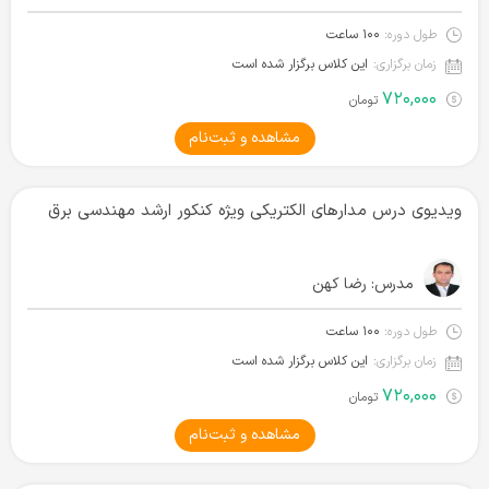
طول دوره:
۱۰۰ ساعت
زمان برگزاری:
این کلاس برگزار شده است
۷۲۰,۰۰۰
تومان
مشاهده و ثبت‌نام
ویدیوی درس مدارهای الکتریکی ویژه کنکور ارشد مهندسی برق
مدرس:
رضا کهن
طول دوره:
۱۰۰ ساعت
زمان برگزاری:
این کلاس برگزار شده است
۷۲۰,۰۰۰
تومان
مشاهده و ثبت‌نام