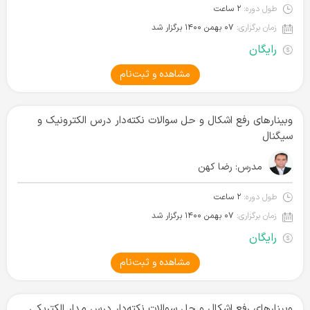
طول دوره:
۲ ساعت
زمان برگزاری:
۰۷ بهمن ۱۴۰۰ برگزار شد
رایگان
مشاهده و ثبت‌نام
وبینارهای رفع اشکال و حل سوالات نکته‌دار درس الکترونیک و
سیگنال
مدرس:
رضا کهن
طول دوره:
۲ ساعت
زمان برگزاری:
۰۷ بهمن ۱۴۰۰ برگزار شد
رایگان
مشاهده و ثبت‌نام
وبینارهای رفع اشکال و حل سوالات نکته‌دار درس مدار الکتریکی