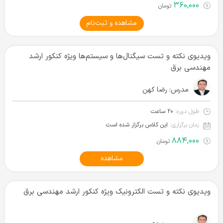
۳۶۰,۰۰۰
تومان
مشاهده و ثبت‌نام
ویدیوی نکته و تست سیگنال‌ها و سیستم‌ها ویژه کنکور ارشد
مهندسی برق
مدرس:
رضا کهن
طول دوره:
۲۰ ساعت
زمان برگزاری:
این کلاس برگزار شده است
۸۸۴,۰۰۰
تومان
مشاهده
ویدیوی نکته و تست الکترونیک ویژه کنکور ارشد مهندسی برق