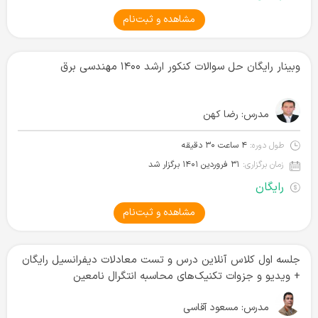
مشاهده و ثبت‌نام
وبینار رایگان حل سوالات کنکور ارشد ۱۴۰۰ مهندسی برق
مدرس:
رضا کهن
طول دوره:
۴ ساعت ۳۰ دقیقه
زمان برگزاری:
۳۱ فروردین ۱۴۰۱ برگزار شد
رایگان
مشاهده و ثبت‌نام
جلسه اول کلاس آنلاین درس و تست معادلات دیفرانسیل رایگان
+ ویدیو و جزوات تکنیک‌های محاسبه انتگرال نامعین
مدرس:
مسعود آقاسی