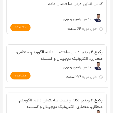
کلاس آنلاین درس ساختمان داده
مدرس:
رامین رضوی
مشاهده
طول دوره:
۶۴ ساعت
پکیج ۶ ویدیو درس ساحتمان داده، الگوریتم، منطقی،
معماری، الکترونیک دیجیتال و گسسته
مدرس:
رامین رضوی
مشاهده
طول دوره:
۳۲۹ ساعت
پکیج ۶ ویدیو نکته و تست ساحتمان داده، الگوریتم،
منطقی، معماری، الکترونیک دیجیتال و گسسته