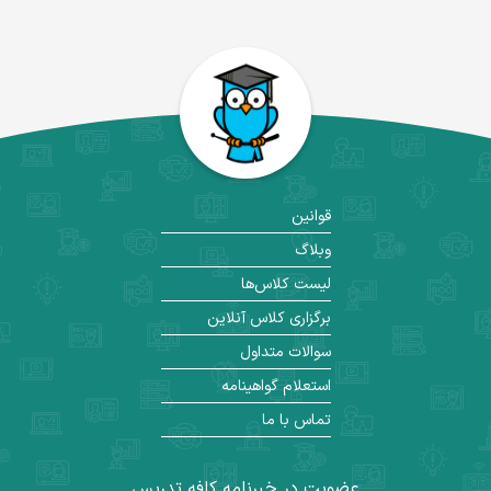
قوانین
وبلاگ
لیست کلاس‌ها
برگزاری کلاس آنلاین
سوالات متداول
استعلام گواهینامه
تماس با ما
عضویت در خبرنامه کافه تدریس