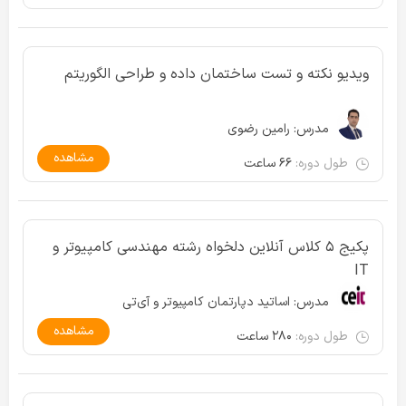
ویدیو نکته و تست ساختمان داده و طراحی الگوریتم
مدرس:
رامین رضوی
مشاهده
طول دوره:
۶۶ ساعت
پکیج ۵ کلاس آنلاین دلخواه رشته مهندسی کامپیوتر و
IT
مدرس:
اساتید دپارتمان کامپیوتر و آی‌تی
مشاهده
طول دوره:
۲۸۰ ساعت