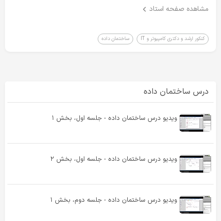
مشاهده صفحه استاد
کنکور ارشد و دکتری کامپیوتر و IT
ساختمان داده
درس ساختمان داده
ویدیو درس ساختمان داده - جلسه اول، بخش ۱
ویدیو درس ساختمان داده - جلسه اول، بخش ۲
ویدیو درس ساختمان داده - جلسه دوم، بخش ۱