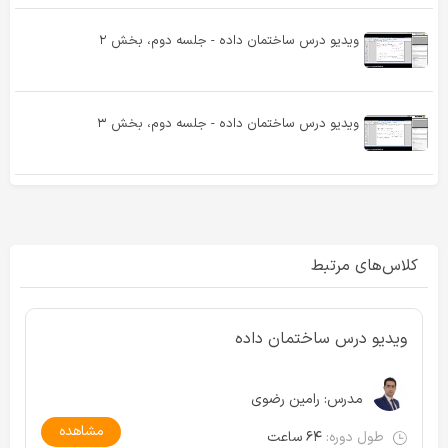
ویدیو درس ساختمان داده - جلسه دوم، بخش ۲
ویدیو درس ساختمان داده - جلسه دوم، بخش ۳
کلاس‌های مرتبط
ویدیو درس ساختمان داده
مدرس:
رامین رضوی
مشاهده
طول دوره:
۶۴ ساعت