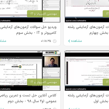
مهندسی کامپیوتر و IT
ت آزمون‌های آزمایشی رشته
ویدیو حل سوالات آزمون‌های آزمایشی 
کامپیوتر و IT - بخش سوم
مشاهده
مشاه
۰۱:۱۸:۳۵
مهندسی کامپیوتر و IT
ت آزمون‌های آزمایشی رشته
کلاس آنلاین حل تست و تمرین ریاض
عمومی ۱و۲ سال ۹۸ - بخش دوم