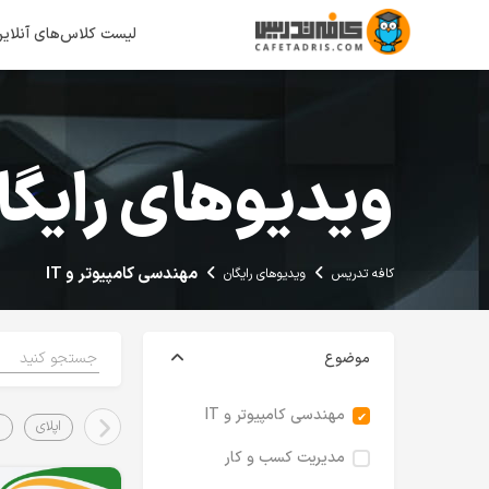
لیست کلاس‌های آنلای
ویدیو‌های رایگا
مهندسی کامپیوتر و IT
کافه تدریس
ویدیوهای رایگان
موضوع
مهندسی کامپیوتر و IT
اپلای
ا
مدیریت کسب و کار