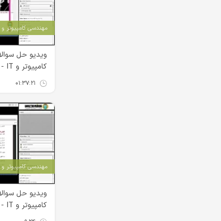
مهندسی کامپیوتر و IT
ویدیو حل سوالا
کامپیوتر و IT - بخش چهارم
۰۱:۳۷:۲۱
مهندسی کامپیوتر و IT
ویدیو حل سوالا
کامپیوتر و IT - بخش اول