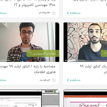
۱۴۰۰ مهندسی کامپیوتر و IT
مشاهده
مشاه
۰۲:۳۸:۲۴
مهندسی کامپیوتر و IT
مصاحبه با رتبه یک کنکور ارشد ۹۹
مصاحبه با رتبه ۱ کنکور ا
ر
فناوری اطلاعات
مشاهده
مشاه
۰۰:۰۵:۰۸