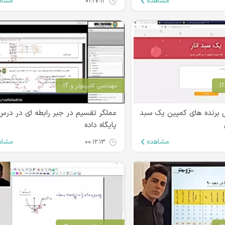
مشاهده
مشاه
۰۱:۲۷:۱۲
مهندسی کامپیوتر و IT
 برنده های کمپین یک سبد
عملگر تقسیم در جبر رابطه ای در درس
پایگاه داده
مشاهده
مشاه
۰۰:۱۲:۱۳