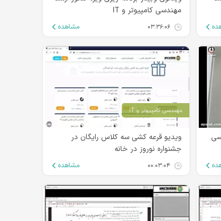
مهندسی کامپیوتر و IT
ده
مشاهده
۰۳:۳۶:۰۶
مهندسی کامپیوتر و IT
رشد ۹۹ مهندسی
ویدیو قرعه کشی سه کلاس رایگان در
جشنواره نوروز در خانه
ده
مشاهده
۰۰:۰۳:۰۴