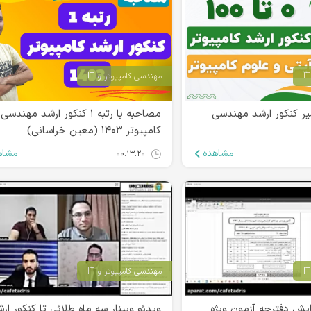
مهندسی کامپیوتر و IT
ر کنکور ارشد مهندسی
مصاحبه با رتبه ۱ کنکور ارشد مهندسی
کامپیوتر ۱۴۰۳ (معین خراسانی)
مشاهده
مشاه
۰۰:۱۳:۲۰
مهندسی کامپیوتر و IT
ایش دفترچه آزمون ویژه
ویدئو وبینار سه ماه طلائی تا کنکور ار