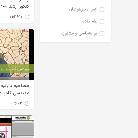
کنکور ارشد ۱۴۰۰
آزمون تیزهوشان
۰۱:۳۶:۱۰
علم داده
روانشناسی و مشاوره
مهندسی کامپیوتر و IT
مهندسی کامپیوت
۰۰:۲۶:۰۳