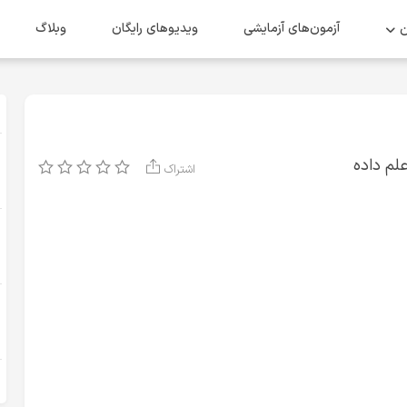
ن
آزمون‌های آزمایشی
ویدیو‌های رایگان
وبلاگ
کار علم داده
اشتراک