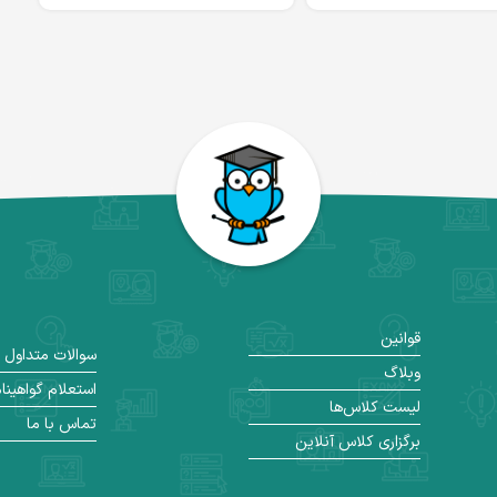
قوانین
سوالات متداول
وبلاگ
استعلام گواهینا
لیست کلاس‌ها
تماس با ما
برگزاری کلاس آنلاین