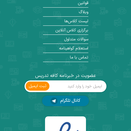
قوانین
وبلاگ
لیست کلاس‌ها
برگزاری کلاس آنلاین
سوالات متداول
استعلام گواهینامه
تماس با ما
عضویت در خبرنامه کافه تدریس
ثبت ‌ایمیل
کانال تلگرام