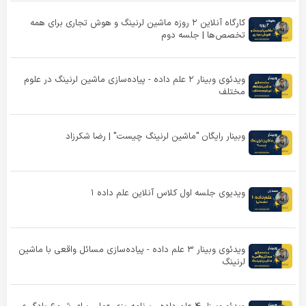
کارگاه آنلاین ۲ روزه ماشین لرنینگ و هوش تجاری برای همه
تخصص‌ها | جلسه دوم
ویدئوی وبینار ۲ علم داده - پیاده‌سازی ماشین لرنینگ در علوم
مختلف
وبینار رایگان "ماشین لرنینگ چیست" | رضا شکرزاد
ویدیوی جلسه اول کلاس آنلاین علم داده ۱
ویدئوی وبینار ۳ علم داده - پیاده‌سازی مسائل واقعی با ماشین
لرنینگ