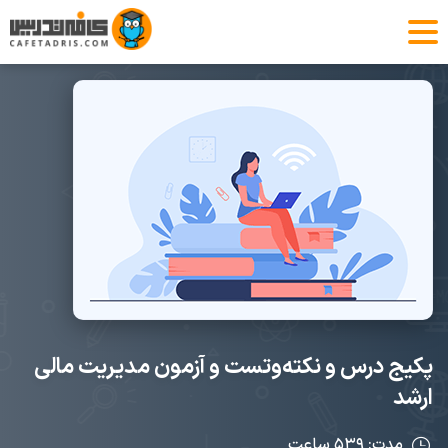
پکیج درس و نکته‌وتست و آزمون مدیریت مالی
ارشد
مدت: ۵۳۹ ساعت