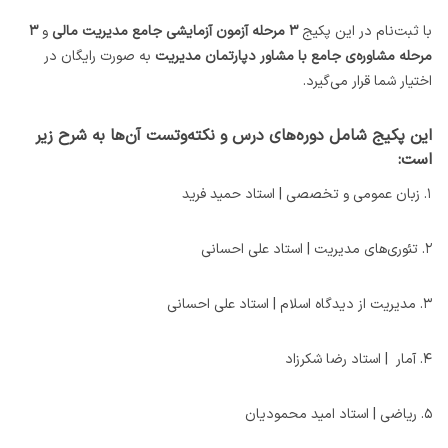
با ثبت‌نام در این پکیج
۳ مرحله آزمون آزمایشی جامع مدیریت مالی
و
۳
مرحله مشاوره‌ی جامع با مشاور دپارتمان مدیریت
به صورت رایگان در
اختیار شما قرار می‌گیرد.
این پکیج شامل دوره‌های درس‌ و نکته‌وتست آن‌ها به شرح زیر
است:
۱. زبان عمومی و تخصصی | استاد حمید فرید
۲. تئوری‌های مدیریت |‌ استاد علی احسانی
۳. مدیریت ‌از‌ دیدگاه‌ اسلام |‌ استاد علی احسانی
۴. آمار | استاد رضا شکرزاد
۵. ریاضی | استاد امید محمودیان