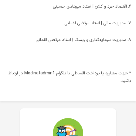
۶. اقتصاد خرد و کلان | استاد میرهادی حسینی
۷. مدیریت مالی | استاد مرتضی لقمانی
۸. مدیریت سرمایه‌گذاری و ریسک | استاد مرتضی لقمانی
* جهت مشاوره یا پرداخت اقساطی با تلگرام Modiriatadmin1 در ارتباط
باشید.