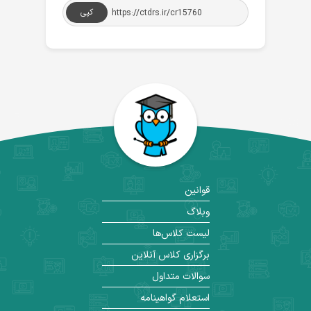
کپی
قوانین
وبلاگ
لیست کلاس‌ها
برگزاری کلاس آنلاین
سوالات متداول
استعلام گواهینامه