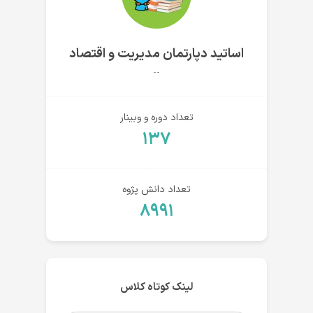
اساتید دپارتمان مدیریت و اقتصاد
--
تعداد دوره و وبینار
۱۳۷
تعداد دانش پژوه
۸۹۹۱
لینک کوتاه کلاس