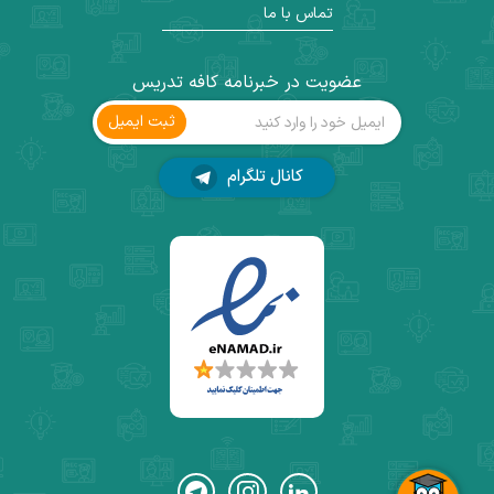
تماس با ما
عضویت در خبرنامه کافه تدریس
ثبت ‌ایمیل
کانال تلگرام