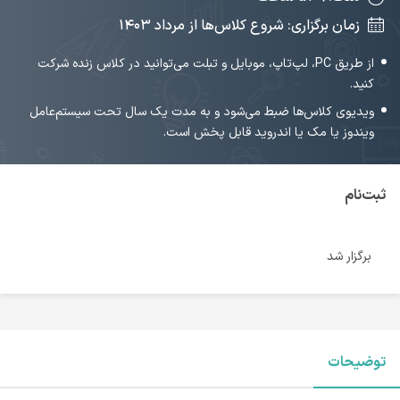
زمان برگزاری: شروع کلاس‌ها از مرداد ۱۴۰۳
از طریق PC، لپ‌تاپ، موبایل و تبلت می‌توانید در کلاس زنده شرکت
کنید.
ویدیوی کلاس‌ها ضبط می‌شود و به مدت یک سال تحت سیستم‌عامل
ویندوز یا مک یا اندروید قابل پخش است.
ثبت‌نام
برگزار شد
توضیحات