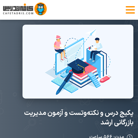
پکیج درس و نکته‌و‌تست و آزمون مدیریت
بازرگانی ارشد
مدت: ۵۶۶ ساعت