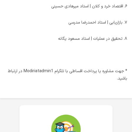
۶. اقتصاد خرد و کلان | استاد میرهادی حسینی
۷. بازاریابی | استاد احمدرضا مدرسی
۸. تحقیق در عملیات | استاد مسعود یگانه
* جهت مشاوره یا پرداخت اقساطی با تلگرام Modiriatadmin1 در ارتباط
باشید.