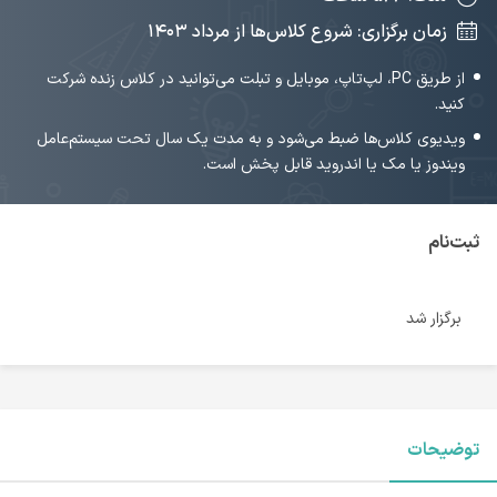
زمان برگزاری: شروع کلاس‌ها از مرداد ۱۴۰۳
از طریق PC، لپ‌تاپ، موبایل و تبلت می‌توانید در کلاس زنده شرکت
کنید.
ویدیوی کلاس‌ها ضبط می‌شود و به مدت یک سال تحت سیستم‌عامل
ویندوز یا مک یا اندروید قابل پخش است.
ثبت‌نام
برگزار شد
توضیحات