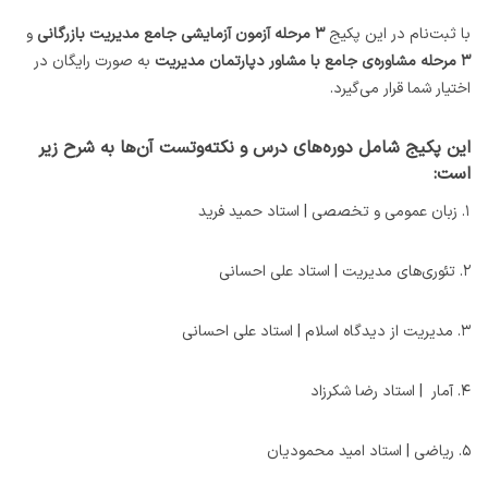
با ثبت‌نام در این پکیج
۳ مرحله آزمون آزمایشی جامع مدیریت بازرگانی
و
۳ مرحله مشاوره‌ی جامع با مشاور دپارتمان مدیریت
به صورت رایگان در
اختیار شما قرار می‌گیرد.
این پکیج شامل دوره‌های درس‌ و نکته‌وتست آن‌ها به شرح زیر
است:
۱. زبان عمومی و تخصصی | استاد حمید فرید
۲. تئوری‌های مدیریت |‌ استاد علی احسانی
۳. مدیریت ‌از‌ دیدگاه‌ اسلام |‌ استاد علی احسانی
۴. آمار | استاد رضا شکرزاد
۵. ریاضی | استاد امید محمودیان