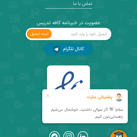
تماس با ما
عضویت در خبرنامه کافه تدریس
ثبت ‌ایمیل
کانال تلگرام