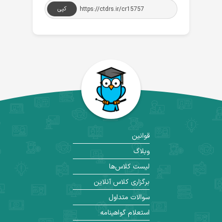
کپی
قوانین
وبلاگ
لیست کلاس‌ها
برگزاری کلاس آنلاین
سوالات متداول
استعلام گواهینامه