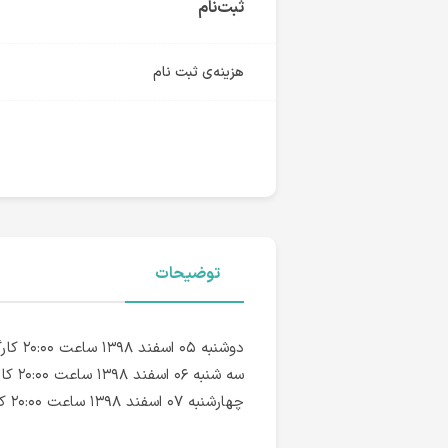
ثبت‌نام
هزینه‌ی ثبت نام
توضیحات
دوشنبه ۰۵ اسفند ۱۳۹۸‌ ساعت ۲۰:۰۰ کارگاه حل تست هوش مصنوعی | استاد شکری
سه شنبه ۰۶ اسفند ۱۳۹۸‌ ساعت ۲۰:۰۰ کارگاه حل تست نظریه زبان | استاد کاشفی
چهارشنبه ۰۷ اسفند ۱۳۹۸‌ ساعت ۲۰:۰۰ کارگاه حل تست مدار منطقی | استاد رضوی