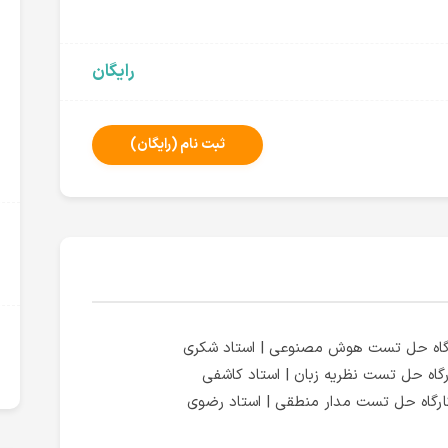
رایگان
ثبت نام
(رایگان)