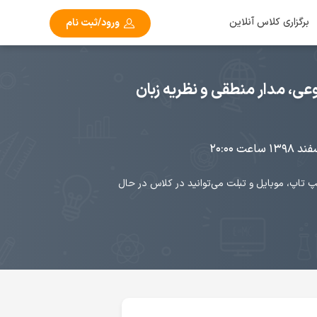
برگزاری کلاس آنلاین
ورود/ثبت نام
ی، مدار منطقی و نظریه زبان
پ تاپ، موبایل و تبلت می‌توانید در کلاس در حال