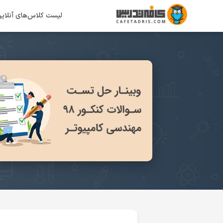
لیست کلاس‌های آنلای