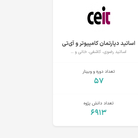
اساتید دپارتمان کامپیوتر و آی‌تی
اساتید رضوی، کاشفی، خانی و ...
تعداد دوره و وبینار
۵۷
تعداد دانش پژوه
۶۹۱۳