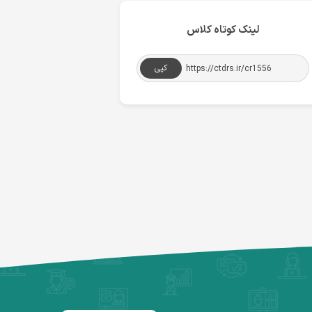
لینک کوتاه کلاس
کپی