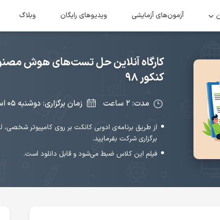
ن
آزمون‌های آزمایشی
ویدیو‌های رایگان
وبلاگ
کارگاه آنلاین حل تست‌های هوش مصنوع
کنکور ۹۸
مدت: ۲ ساعت
زمان برگزاری: دوشنبه ۰۵ اسفند ۱۳۹۸‌ ساعت ۲۰:۰۰
از طریق برنامه‌ی ادوبی کانکت بر روی کامپیوتر شخصی، ل
برگزاری شرکت بفرمایید.
فیلم این کلاس ضبط می‌شود و قابل دانلود است.