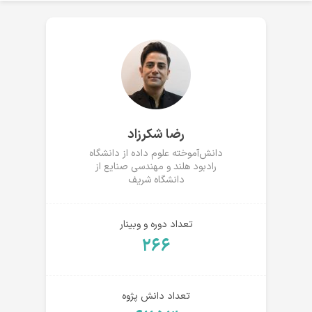
رضا شکرزاد
دانش‌آموخته علوم داده از دانشگاه
رادبود هلند و مهندسی صنایع از
دانشگاه شریف
تعداد دوره و وبینار
۲۶۶
تعداد دانش پژوه