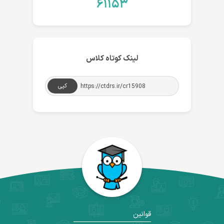
۶۱۱۵۳
لینک کوتاه کلاس
کپی
قوانین