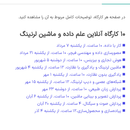
در صفحه هر کارگاه، توضیحات کامل مربوط به آن را مشاهده کنید.
۱۰ کارگاه آنلاین علم داده و ماشین لرنینگ
◼️ کار با داده، ۱۰ ساعت، از یکشنبه ۷ مرداد
◼️ مصورسازی داده و مهندسی فیچر، ۱۰ ساعت، از یکشنبه ۲۱ مرداد
◼️ هوش تجاری و بیزینس، ۱۰ ساعت، از دوشنبه ۵ شهریور
◼️ ماشین لرنینگ و یادگیری با نظارت، ۱۲ ساعت، از یکشنبه ۴ شهریور
◼️ یادگیری بدون نظارت، ۱۰ ساعت، از یکشنبه ۱ مهر
◼️ شبکه‌های عصبی و دیپ لرنینگ، ۱۲ ساعت، از یکشنبه ۱۵ مهر
◼️ پردازش زبان طبیعی، ۱۰ ساعت، از دوشنبه ۲۳ مهر
◼️ پردازش تصویر و بینایی ماشین، ۱۰ ساعت، از یکشنبه ۶ آبان
◼️ پردازش صوت و سیگنال، ۴ ساعت، از یکشنبه ۲۰ آبان
◼️
پیاده‌سازی و محصول‌سازی،۱۲ ساعت، از یکشنبه ۴ آذر