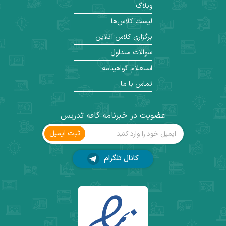
وبلاگ
لیست کلاس‌ها
برگزاری کلاس آنلاین
سوالات متداول
استعلام گواهینامه
تماس با ما
عضویت در خبرنامه کافه تدریس
ثبت ‌ایمیل
کانال تلگرام