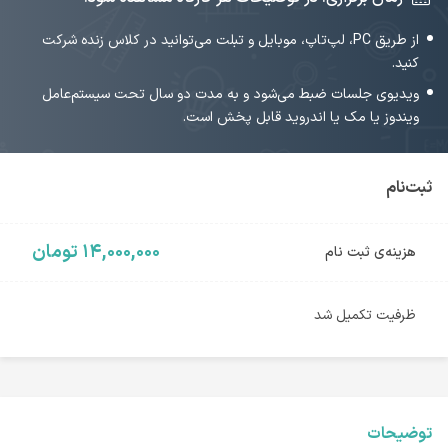
از طریق PC، لپ‌تاپ، موبایل و تبلت می‌توانید در کلاس زنده شرکت
کنید.
ویدیوی جلسات ضبط می‌شود و به مدت دو سال تحت سیستم‌عامل
ویندوز یا مک یا اندروید قابل پخش است.
ثبت‌نام
۱۴,۰۰۰,۰۰۰ تومان
هزینه‌ی ثبت نام
ظرفیت تکمیل شد
توضیحات