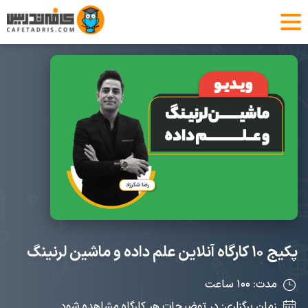
پکیج ۱۰ کارگاه آنلاین علم داده و ماشین لرنینگ
مدت: ۱۰۰ ساعت
زمان برگزاری: در توضیحات هر کارگاه مشاهده شود.