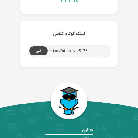
۲۲۳۸
لینک کوتاه کلاس
کپی
قوانین