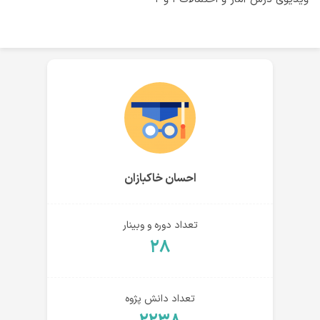
احسان خاکبازان
تعداد دوره و وبینار
۲۸
تعداد دانش پژوه