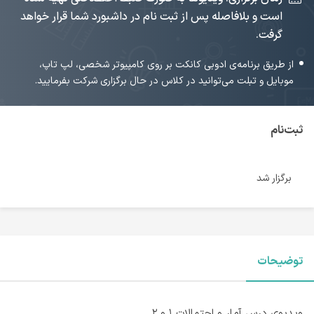
است و بلافاصله پس از ثبت نام در داشبورد شما قرار خواهد
گرفت.
از طریق برنامه‌ی ادوبی کانکت بر روی کامپیوتر شخصی، لپ تاپ،
موبایل و تبلت می‌توانید در کلاس در حال برگزاری شرکت بفرمایید.
ثبت‌نام
برگزار شد
توضیحات
ویدیوی درس آمار و احتمالات ۱ و ۲