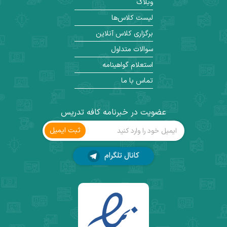
وبلاگ
لیست کلاس‌ها
برگزاری کلاس آنلاین
سوالات متداول
استعلام گواهینامه
تماس با ما
عضویت در خبرنامه کافه تدریس
ثبت ‌ایمیل
کانال تلگرام