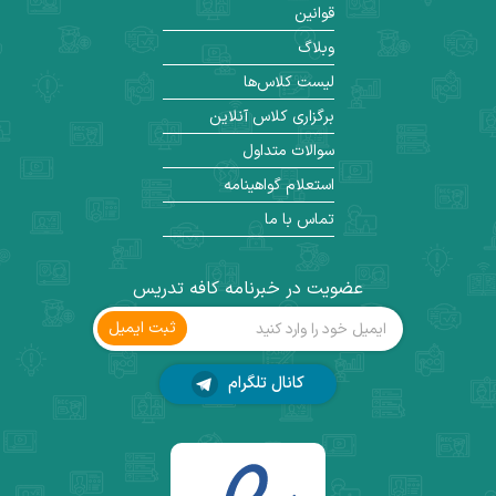
قوانین
وبلاگ
لیست کلاس‌ها
برگزاری کلاس آنلاین
سوالات متداول
استعلام گواهینامه
تماس با ما
عضویت در خبرنامه کافه تدریس
ثبت ‌ایمیل
کانال تلگرام