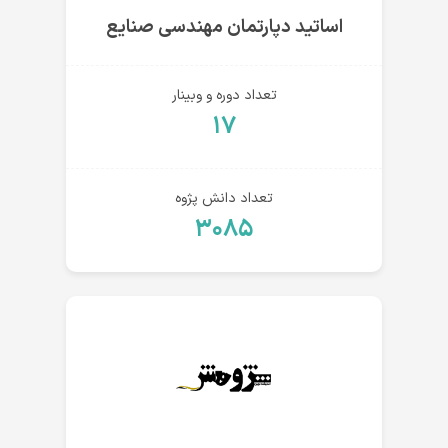
اساتید دپارتمان مهندسی صنایع
تعداد دوره و وبینار
۱۷
تعداد دانش پژوه
۳۰۸۵