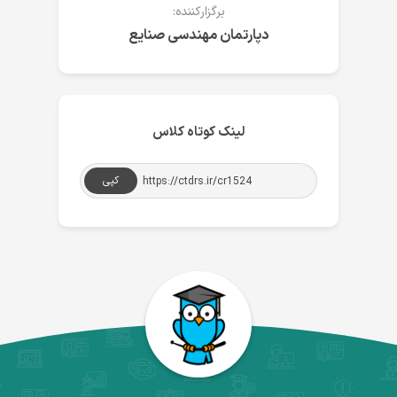
برگزارکننده:
دپارتمان مهندسی صنایع
لینک کوتاه کلاس
کپی