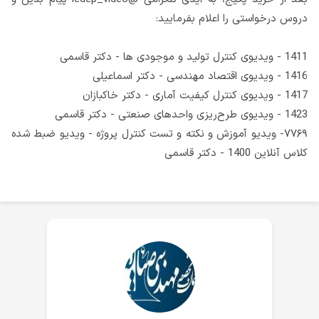
دروس درخواستی را اعلام بفرمایید:
1411 - ویدیوی کنترل تولید و موجودی ها - دکتر قاسمی
1416 - ویدیوی اقتصاد مهندسی - دکتر اسماعیلی
1417 - ویدیوی کنترل کیفیت آماری - دکتر خاکبازان
1423 - ویدیوی طرح‌ریزی واحدهای صنعتی - دکتر قاسمی
۷۷۶۹- ویدیو آموزش و نکته و تست کنترل پروژه - ویدیو ضبط شده
کلاس آنلاین 1400 - دکتر قاسمی