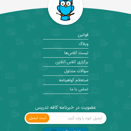
قوانین
وبلاگ
لیست کلاس‌ها
برگزاری کلاس آنلاین
سوالات متداول
استعلام گواهینامه
تماس با ما
عضویت در خبرنامه کافه تدریس
ثبت ‌ایمیل