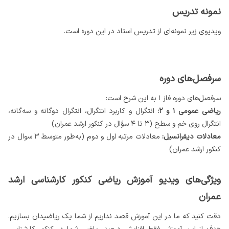
نمونه تدریس
ویدیوی زیر نمونه‌ای از تدریس استاد در این دوره است.
سرفصل‌های دوره
سرفصل‌های دوره فاز ۱ به این شرح است:
ریاضی عمومی ۱ و ۲:
انتگرال و کاربرد انتگرال، انتگرال دوگانه و سه‌گانه،
انتگرال روی خم و سطح (۳ تا ۴ سؤال در کنکور ارشد عمران)
معادلات دیفرانسیل:
معادلات مرتبه اول و دوم (به‌طور متوسط ۳ سوال در
کنکور ارشد عمران)
ویژگی‌های ویدیو آموزش ریاضی کنکور کارشناسی ارشد
عمران
دقت کنید که ما در این آموزش قصد نداریم از شما یک ریاضیدان بسازیم.