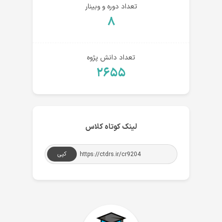
تعداد دوره و وبینار
۸
تعداد دانش پژوه
۲۶۵۵
لینک کوتاه کلاس
کپی