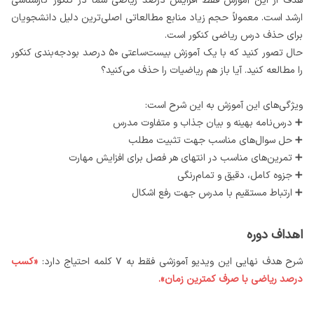
هدف از این آموزش فقط افزایش درصد ریاضی شما در کنکور کارشناسی
ارشد است. معمولاً حجم زیاد منابع مطالعاتی اصلی‌ترین دلیل دانشجویان
برای حذف درس ریاضی کنکور است.
حال تصور کنید که با یک آموزش بیست‌ساعتی ۵۰ درصد بودجه‌بندی کنکور
را مطالعه کنید. آیا باز هم ریاضیات را حذف می‌کنید؟
ویژگی‌های این آموزش به این شرح است:
➕ درس‌نامه بهینه و بیان جذاب و متفاوت مدرس
➕ حل سوال‌های مناسب جهت تثبیت مطلب
➕ تمرین‌های مناسب در انتهای هر فصل برای افزایش مهارت
➕ جزوه کامل، دقیق و تمام‌رنگی
➕ ارتباط مستقیم با مدرس جهت رفع اشکال
اهداف دوره
شرح هدف نهایی این ویدیو آموزشی فقط به ۷ کلمه احتیاج دارد:
«کسب
درصد ریاضی با صرف کمترین زمان».