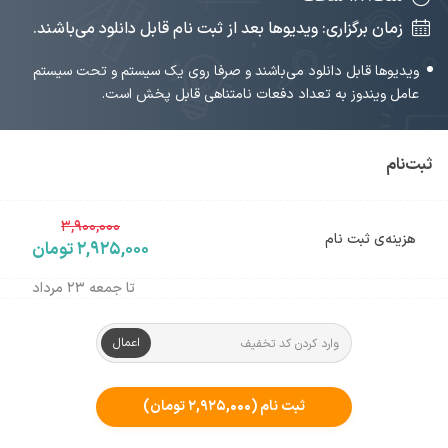
زمان برگزاری: ویدیوها بعد از ثبت نام قابل دانلود می‌باشند.
ویدیوها قابل دانلود می‌باشند و صرفا روی یک سیستم و تحت سیستم
عامل ویندوز به تعداد دفعات نامتناهی قابل پخش است.
ثبت‌نام
۳,۹۰۰,۰۰۰
هزینه‌ی ثبت نام
۲,۹۲۵,۰۰۰ تومان
تا جمعه ۲۳ مرداد
اعمال
ثبت نام
(۲,۹۲۵,۰۰۰ تومان)