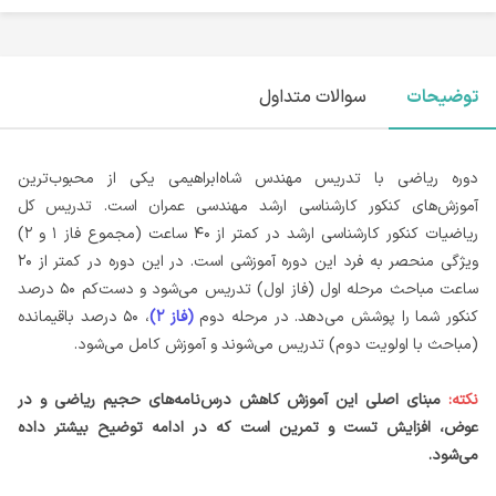
توضیحات
سوالات متداول
دوره ریاضی با تدریس مهندس شاه‌ابراهیمی یکی از محبوب‌ترین
آموزش‌های کنکور کارشناسی ارشد مهندسی عمران است. تدریس کل
ریاضیات کنکور کارشناسی ارشد در کمتر از ۴۰ ساعت (مجموع فاز ۱ و ۲)
ویژگی منحصر به‌ فرد این دوره آموزشی است. در این دوره در کمتر از ۲۰
ساعت مباحث مرحله اول (فاز اول) تدریس می‌شود و دست‌کم ۵۰ درصد
کنکور شما را پوشش می‌دهد. در مرحله دوم
(فاز ۲)
، ۵۰ درصد باقیمانده
(مباحث با اولویت دوم) تدریس می‌شوند و آموزش کامل می‌شود.
نکته:
مبنای اصلی این آموزش کاهش درس‌نامه‌های حجیم ریاضی و در
عوض، افزایش تست و تمرین است که در ادامه توضیح بیشتر داده
می‌شود.