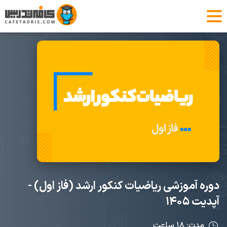
دوره آموزشی ریاضیات کنکور ارشد (فاز اول) -
آپدیت ۱۴۰۵
مدت: ۱۸ ساعت