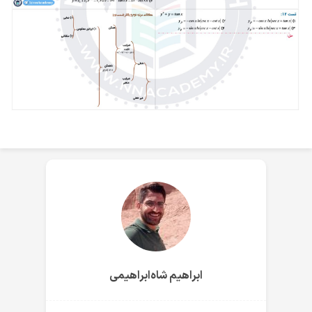
ابراهیم شاه‌ابراهیمی